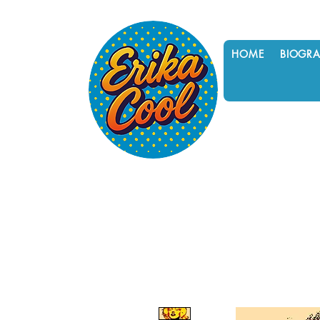
HOME
BIOGRA