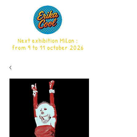
Next exhibition Milan
:
from 9 to 11 october 2026