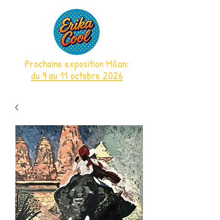
Prochaine exposition Milan:
du 9 au 11 octobre 2026