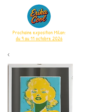
Prochaine exposition Milan:
du 9 au 11 octobre 2026