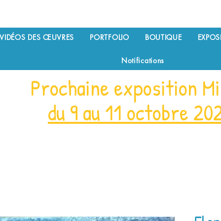
VIDÉOS DES ŒUVRES
PORTFOLIO
BOUTIQUE
EXPOS
Notifications
Prochaine exposition Mi
du 9 au 11 octobre 20