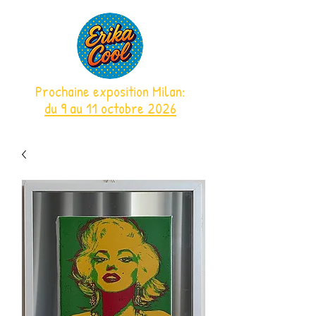
Prochaine exposition Milan:
du 9 au 11 octobre 2026