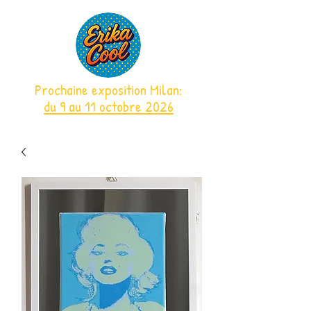
Prochaine exposition Milan:
du 9 au 11 octobre 2026