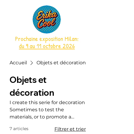
Prochaine exposition Milan:
du 9 au 11 octobre 2026
Accueil
Objets et décoration
Objets et
décoration
I create this serie for decoration
Sometimes to test the
materials, or to promote a
event.
7 articles
Filtrer et trier